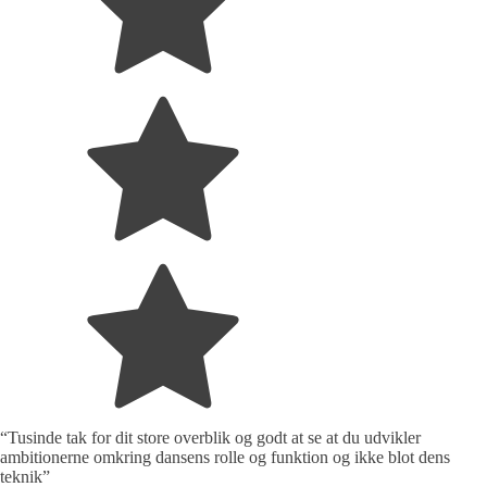
“Tusinde tak for dit store overblik og godt at se at du udvikler
ambitionerne omkring dansens rolle og funktion og ikke blot dens
teknik”