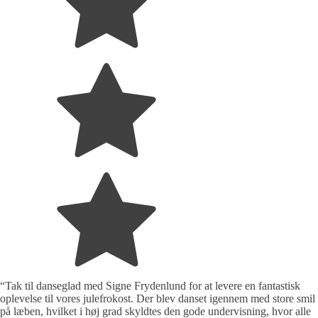
“Tak til danseglad med Signe Frydenlund for at levere en fantastisk
oplevelse til vores julefrokost. Der blev danset igennem med store smil
på læben, hvilket i høj grad skyldtes den gode undervisning, hvor alle