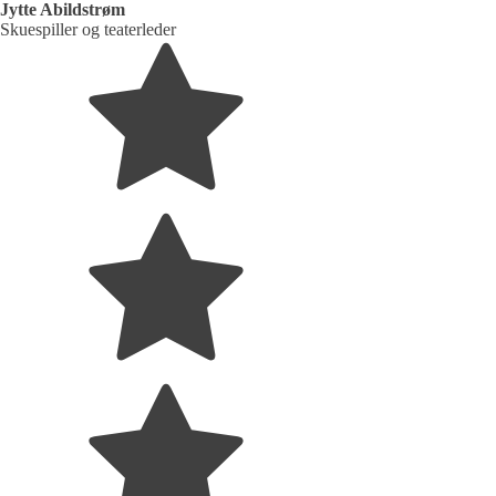
Jytte Abildstrøm
Skuespiller og teaterleder