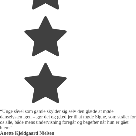
“Unge såvel som gamle skylder sig selv den glæde at møde
danselysten igen – gør det og glæd jer til at møde Signe, som stråler for
os alle, både mens undervisning foregår og bagefter når hun er gået
hjem”
Anette Kjeldgaard Nielsen