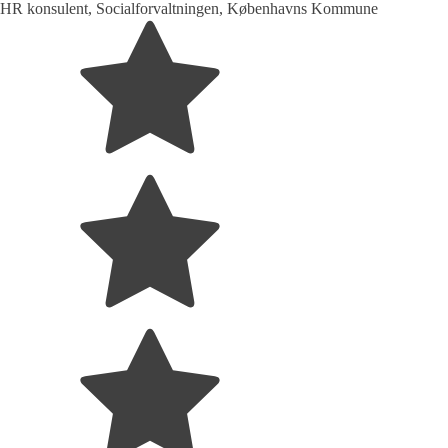
HR konsulent, Socialforvaltningen, Københavns Kommune