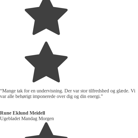
“Mange tak for en undervisning. Der var stor tilfredshed og glæde. Vi
var alle behørigt imponerede over dig og din energi.”
Rune Eklund Meidell
Ugebladet Mandag Morgen