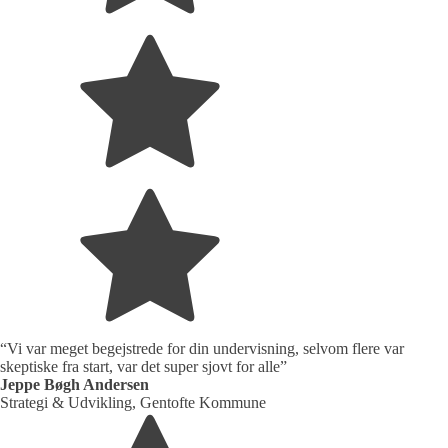
“Vi var meget begejstrede for din undervisning, selvom flere var
skeptiske fra start, var det super sjovt for alle”
Jeppe Bøgh Andersen
Strategi & Udvikling, Gentofte Kommune