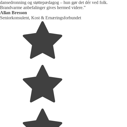
dansedronning og støttepædagog – hun gør det dér ved folk.
Brandvarme anbefalinger gives hermed videre.”
Allan Bresson
Seniorkonsulent, Kost & Ernæringsforbundet