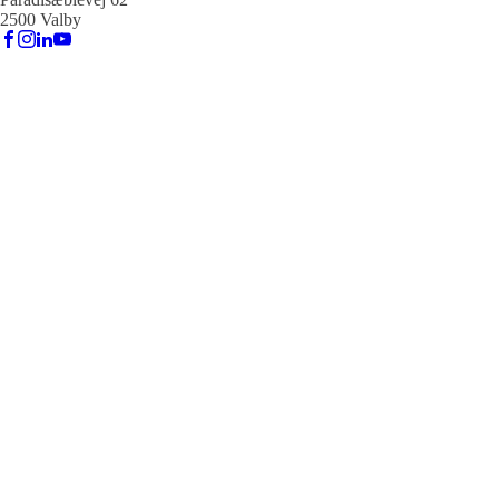
2500 Valby