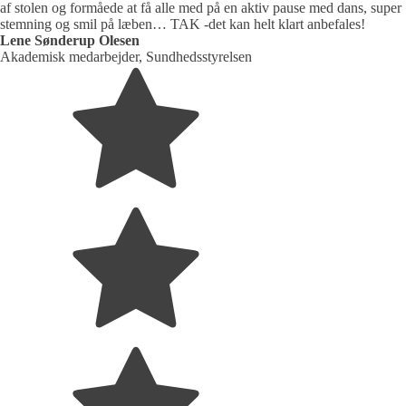
af stolen og formåede at få alle med på en aktiv pause med dans, super
stemning og smil på læben… TAK -det kan helt klart anbefales!
Lene Sønderup Olesen
Akademisk medarbejder, Sundhedsstyrelsen