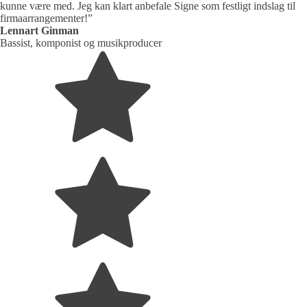
kunne være med. Jeg kan klart anbefale Signe som festligt indslag til
firmaarrangementer!”
Lennart Ginman
Bassist, komponist og musikproducer