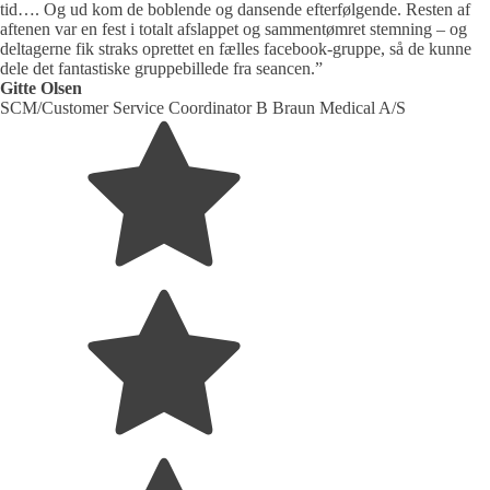
tid…. Og ud kom de boblende og dansende efterfølgende. Resten af
aftenen var en fest i totalt afslappet og sammentømret stemning – og
deltagerne fik straks oprettet en fælles facebook-gruppe, så de kunne
dele det fantastiske gruppebillede fra seancen.”
Gitte Olsen
SCM/Customer Service Coordinator B Braun Medical A/S