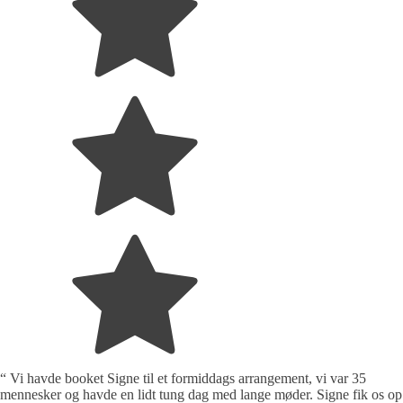
“ Vi havde booket Signe til et formiddags arrangement, vi var 35
mennesker og havde en lidt tung dag med lange møder. Signe fik os op